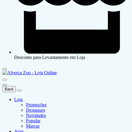
Desconto para Levantamento em Loja
Back
Loja
Promoções
Destaques
Novidades
Popular
Marcas
Aves