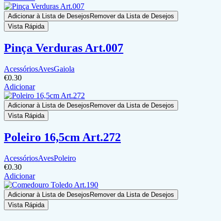
Adicionar à Lista de Desejos
Remover da Lista de Desejos
Vista Rápida
Pinça Verduras Art.007
Acessórios
Aves
Gaiola
€
0.30
Adicionar
Adicionar à Lista de Desejos
Remover da Lista de Desejos
Vista Rápida
Poleiro 16,5cm Art.272
Acessórios
Aves
Poleiro
€
0.30
Adicionar
Adicionar à Lista de Desejos
Remover da Lista de Desejos
Vista Rápida