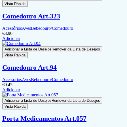
Vista Rápida
Comedouro Art.323
Acessórios
Aves
Bebedouro/Comedouro
€
3.90
Adicionar
Adicionar à Lista de Desejos
Remover da Lista de Desejos
Vista Rápida
Comedouro Art.94
Acessórios
Aves
Bebedouro/Comedouro
€
0.45
Adicionar
Adicionar à Lista de Desejos
Remover da Lista de Desejos
Vista Rápida
Porta Medicamentos Art.057