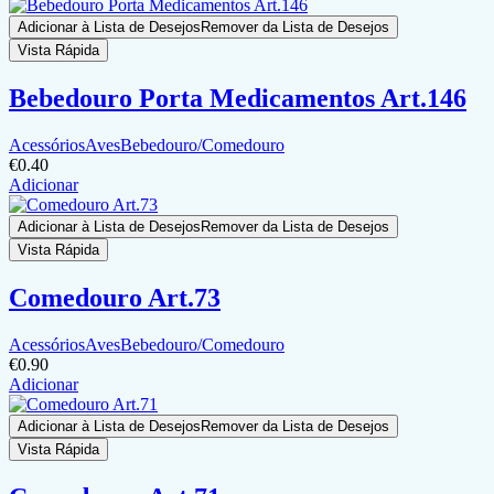
Adicionar à Lista de Desejos
Remover da Lista de Desejos
Vista Rápida
Bebedouro Porta Medicamentos Art.146
Acessórios
Aves
Bebedouro/Comedouro
€
0.40
Adicionar
Adicionar à Lista de Desejos
Remover da Lista de Desejos
Vista Rápida
Comedouro Art.73
Acessórios
Aves
Bebedouro/Comedouro
€
0.90
Adicionar
Adicionar à Lista de Desejos
Remover da Lista de Desejos
Vista Rápida