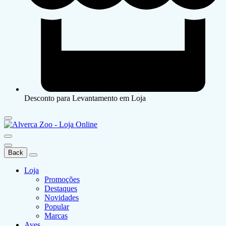
Desconto para Levantamento em Loja
Back
Loja
Promoções
Destaques
Novidades
Popular
Marcas
Aves