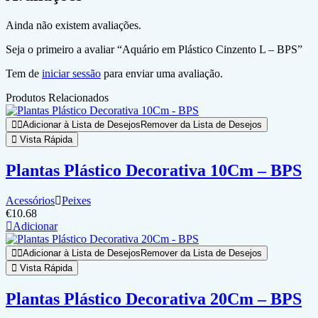
Ainda não existem avaliações.
Seja o primeiro a avaliar “Aquário em Plástico Cinzento L – BPS”
Tem de
iniciar sessão
para enviar uma avaliação.
Produtos Relacionados
Adicionar à Lista de Desejos
Remover da Lista de Desejos
Vista Rápida
Plantas Plástico Decorativa 10Cm – BPS
Acessórios
Peixes
€
10.68
Adicionar
Adicionar à Lista de Desejos
Remover da Lista de Desejos
Vista Rápida
Plantas Plástico Decorativa 20Cm – BPS