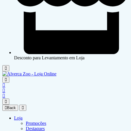
Desconto para Levantamento em Loja
Back
Loja
Promoções
Destaques