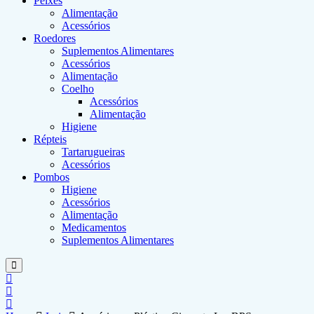
Peixes
Alimentação
Acessórios
Roedores
Suplementos Alimentares
Acessórios
Alimentação
Coelho
Acessórios
Alimentação
Higiene
Répteis
Tartarugueiras
Acessórios
Pombos
Higiene
Acessórios
Alimentação
Medicamentos
Suplementos Alimentares