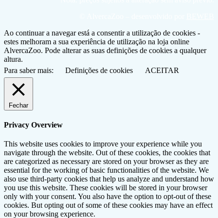
© AlvercaZoo – desenvolvido por
BEWEB
Ao continuar a navegar está a consentir a utilização de cookies -
estes melhoram a sua experiência de utilização na loja online
AlvercaZoo. Pode alterar as suas definições de cookies a qualquer
altura.
Para saber mais:
Definições de cookies
ACEITAR
Fechar
Privacy Overview
This website uses cookies to improve your experience while you
navigate through the website. Out of these cookies, the cookies that
are categorized as necessary are stored on your browser as they are
essential for the working of basic functionalities of the website. We
also use third-party cookies that help us analyze and understand how
you use this website. These cookies will be stored in your browser
only with your consent. You also have the option to opt-out of these
cookies. But opting out of some of these cookies may have an effect
on your browsing experience.