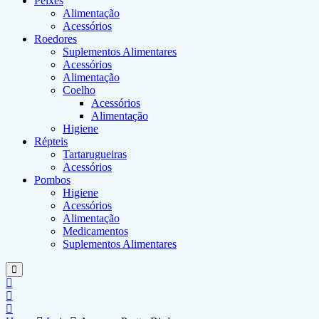
Peixes
Alimentação
Acessórios
Roedores
Suplementos Alimentares
Acessórios
Alimentação
Coelho
Acessórios
Alimentação
Higiene
Répteis
Tartarugueiras
Acessórios
Pombos
Higiene
Acessórios
Alimentação
Medicamentos
Suplementos Alimentares