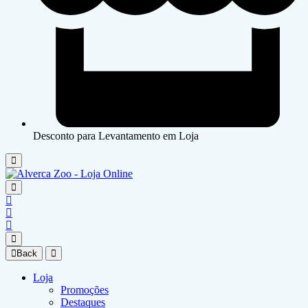
Desconto para Levantamento em Loja
Back
Loja
Promoções
Destaques