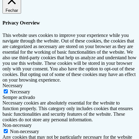
Fechar
Privacy Overview
This website uses cookies to improve your experience while you
navigate through the website. Out of these cookies, the cookies that
are categorized as necessary are stored on your browser as they are
essential for the working of basic functionalities of the website. We
also use third-party cookies that help us analyze and understand how
you use this website. These cookies will be stored in your browser
only with your consent. You also have the option to opt-out of these
cookies. But opting out of some of these cookies may have an effect
on your browsing experience.
Necessary
Necessary
Sempre activado
Necessary cookies are absolutely essential for the website to
function properly. This category only includes cookies that ensures
basic functionalities and security features of the website. These
cookies do not store any personal information.
Non-necessary
Non-necessary
Any cookies that may not be particularly necessary for the website