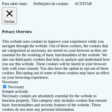
Para saber mais:
Definições de cookies
ACEITAR
Fechar
Privacy Overview
This website uses cookies to improve your experience while you
navigate through the website. Out of these cookies, the cookies that
are categorized as necessary are stored on your browser as they are
essential for the working of basic functionalities of the website. We
also use third-party cookies that help us analyze and understand how
you use this website. These cookies will be stored in your browser
only with your consent. You also have the option to opt-out of these
cookies. But opting out of some of these cookies may have an effect
on your browsing experience.
Necessary
Necessary
Sempre activado
Necessary cookies are absolutely essential for the website to
function properly. This category only includes cookies that ensures
basic functionalities and security features of the website. These
cookies do not store any personal information.