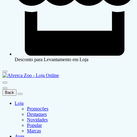
Desconto para Levantamento em Loja
Back
Loja
Promoções
Destaques
Novidades
Popular
Marcas
Aves