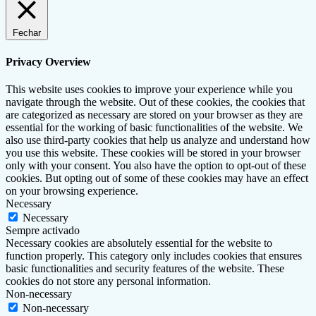
Fechar
Privacy Overview
This website uses cookies to improve your experience while you
navigate through the website. Out of these cookies, the cookies that
are categorized as necessary are stored on your browser as they are
essential for the working of basic functionalities of the website. We
also use third-party cookies that help us analyze and understand how
you use this website. These cookies will be stored in your browser
only with your consent. You also have the option to opt-out of these
cookies. But opting out of some of these cookies may have an effect
on your browsing experience.
Necessary
Necessary
Sempre activado
Necessary cookies are absolutely essential for the website to
function properly. This category only includes cookies that ensures
basic functionalities and security features of the website. These
cookies do not store any personal information.
Non-necessary
Non-necessary