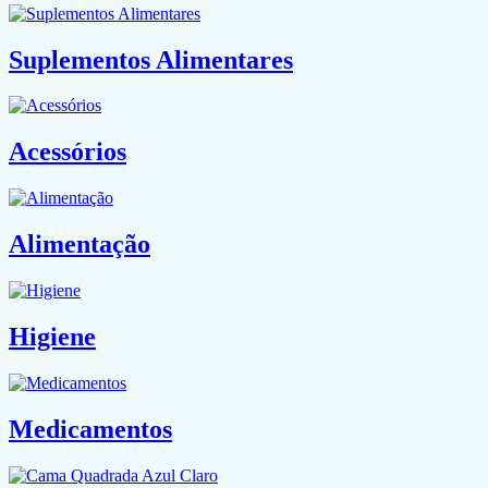
Suplementos Alimentares
Acessórios
Alimentação
Higiene
Medicamentos