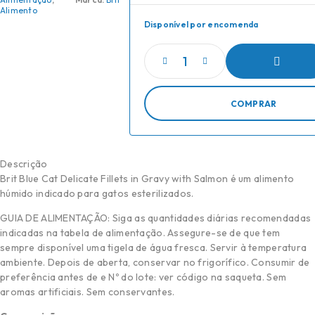
Alimento
Disponível por encomenda
ADICIONAR
COMPRAR
Descrição
Brit Blue Cat Delicate Fillets in Gravy with Salmon é um alimento
húmido indicado para gatos esterilizados.
GUIA DE ALIMENTAÇÃO: Siga as quantidades diárias recomendadas
indicadas na tabela de alimentação. Assegure-se de que tem
sempre disponível uma tigela de água fresca. Servir à temperatura
ambiente. Depois de aberta, conservar no frigorífico. Consumir de
preferência antes de e Nº do lote: ver código na saqueta. Sem
aromas artificiais. Sem conservantes.