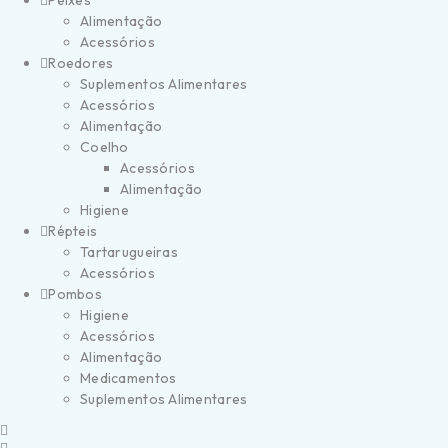
Peixes
Alimentação
Acessórios
Roedores
Suplementos Alimentares
Acessórios
Alimentação
Coelho
Acessórios
Alimentação
Higiene
Répteis
Tartarugueiras
Acessórios
Pombos
Higiene
Acessórios
Alimentação
Medicamentos
Suplementos Alimentares