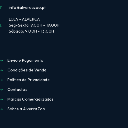
info@alvercazoo.pt
LOJA - ALVERCA
Seg-Sexta: 9:00H - 19:00H
Sábado: 9:00H - 13:00H
Envio e Pagamento
Condições de Venda
Política de Privacidade
Contactos
Marcas Comercializadas
Sobre a AlvercaZoo