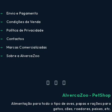
Envio e Pagamento
Condições de Venda
Política de Privacidade
Contactos
Marcas Comercializadas
Sobre a AlvercaZoo
AlvercaZoo - PetShop
Alimentação para todo o tipo de aves, papas e rações para
gatos, cães, roedores, peixes, etc.