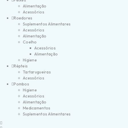
Peixes
Alimentação
Acessórios
Roedores
Suplementos Alimentares
Acessórios
Alimentação
Coelho
Acessórios
Alimentação
Higiene
Répteis
Tartarugueiras
Acessórios
Pombos
Higiene
Acessórios
Alimentação
Medicamentos
Suplementos Alimentares