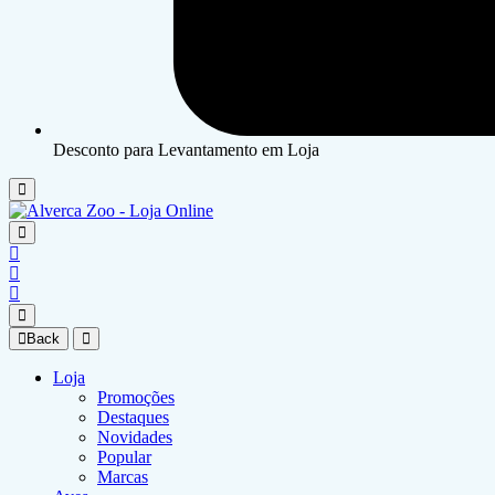
Desconto para Levantamento em Loja
Back
Loja
Promoções
Destaques
Novidades
Popular
Marcas