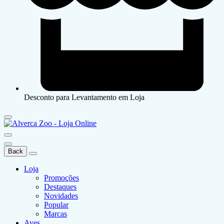
Desconto para Levantamento em Loja
Back
Loja
Promoções
Destaques
Novidades
Popular
Marcas
Aves