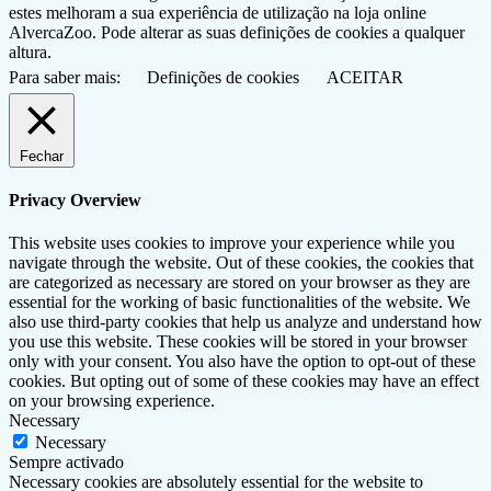
estes melhoram a sua experiência de utilização na loja online
AlvercaZoo. Pode alterar as suas definições de cookies a qualquer
altura.
Para saber mais:
Definições de cookies
ACEITAR
Fechar
Privacy Overview
This website uses cookies to improve your experience while you
navigate through the website. Out of these cookies, the cookies that
are categorized as necessary are stored on your browser as they are
essential for the working of basic functionalities of the website. We
also use third-party cookies that help us analyze and understand how
you use this website. These cookies will be stored in your browser
only with your consent. You also have the option to opt-out of these
cookies. But opting out of some of these cookies may have an effect
on your browsing experience.
Necessary
Necessary
Sempre activado
Necessary cookies are absolutely essential for the website to