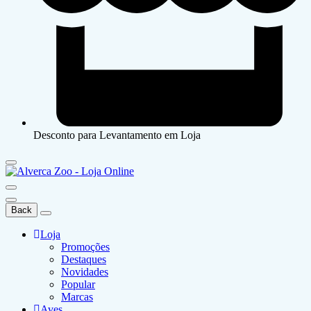
Desconto para Levantamento em Loja
Back
Loja
Promoções
Destaques
Novidades
Popular
Marcas
Aves