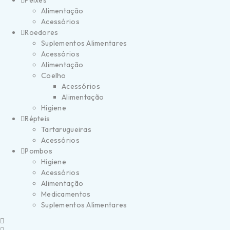
Peixes
Alimentação
Acessórios
Roedores
Suplementos Alimentares
Acessórios
Alimentação
Coelho
Acessórios
Alimentação
Higiene
Répteis
Tartarugueiras
Acessórios
Pombos
Higiene
Acessórios
Alimentação
Medicamentos
Suplementos Alimentares