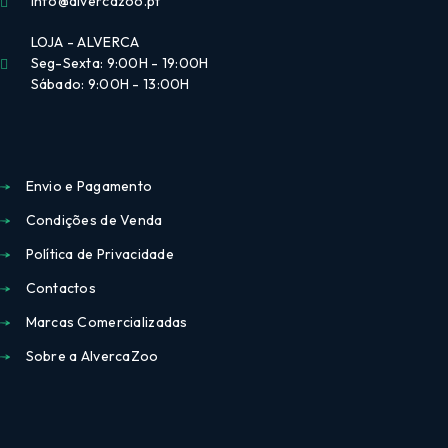
info@alvercazoo.pt
LOJA - ALVERCA
Seg-Sexta: 9:00H - 19:00H
Sábado: 9:00H - 13:00H
Envio e Pagamento
Condições de Venda
Política de Privacidade
Contactos
Marcas Comercializadas
Sobre a AlvercaZoo