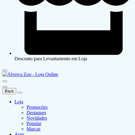
Desconto para Levantamento em Loja
Back
Loja
Promoções
Destaques
Novidades
Popular
Marcas
Aves