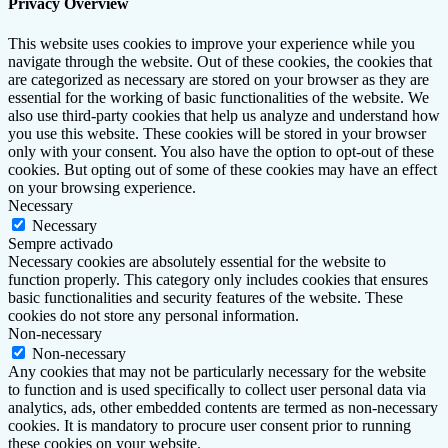
Privacy Overview
This website uses cookies to improve your experience while you
navigate through the website. Out of these cookies, the cookies that
are categorized as necessary are stored on your browser as they are
essential for the working of basic functionalities of the website. We
also use third-party cookies that help us analyze and understand how
you use this website. These cookies will be stored in your browser
only with your consent. You also have the option to opt-out of these
cookies. But opting out of some of these cookies may have an effect
on your browsing experience.
Necessary
Necessary
Sempre activado
Necessary cookies are absolutely essential for the website to
function properly. This category only includes cookies that ensures
basic functionalities and security features of the website. These
cookies do not store any personal information.
Non-necessary
Non-necessary
Any cookies that may not be particularly necessary for the website
to function and is used specifically to collect user personal data via
analytics, ads, other embedded contents are termed as non-necessary
cookies. It is mandatory to procure user consent prior to running
these cookies on your website.