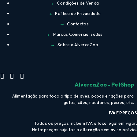
Condições de Venda
Política de Privacidade
Contactos
Marcas Comercializadas
Sobre a AlvercaZoo
AlvercaZoo - PetShop
Alimentação para todo o tipo de aves, papas e rações para
gatos, cães, roedores, peixes, etc.
IVA E PREÇOS
Todos os preços incluem IVA à taxa legal em vigor.
Nota: preços sujeitos a alteração sem aviso prévio.