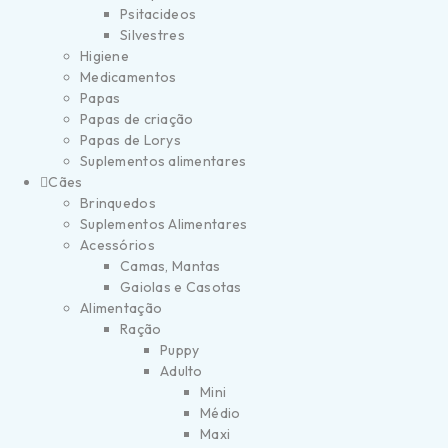
Psitacideos
Silvestres
Higiene
Medicamentos
Papas
Papas de criação
Papas de Lorys
Suplementos alimentares
Cães
Brinquedos
Suplementos Alimentares
Acessórios
Camas, Mantas
Gaiolas e Casotas
Alimentação
Ração
Puppy
Adulto
Mini
Médio
Maxi