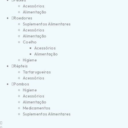
Peixes
Acessórios
Alimentação
Roedores
Suplementos Alimentares
Acessórios
Alimentação
Coelho
Acessórios
Alimentação
Higiene
Répteis
Tartarugueiras
Acessórios
Pombos
Higiene
Acessórios
Alimentação
Medicamentos
Suplementos Alimentares