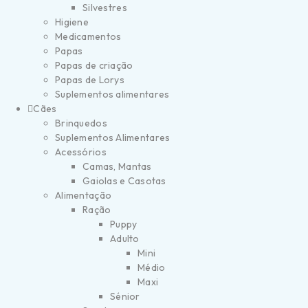
Silvestres
Higiene
Medicamentos
Papas
Papas de criação
Papas de Lorys
Suplementos alimentares
Cães
Brinquedos
Suplementos Alimentares
Acessórios
Camas, Mantas
Gaiolas e Casotas
Alimentação
Ração
Puppy
Adulto
Mini
Médio
Maxi
Sénior