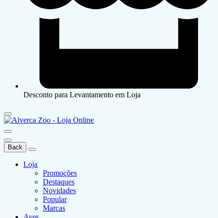
Desconto para Levantamento em Loja
Back
Loja
Promoções
Destaques
Novidades
Popular
Marcas
Aves