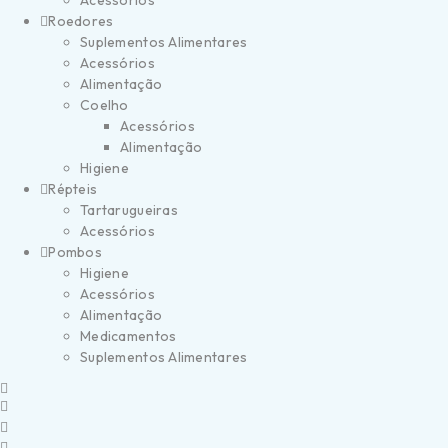
Acessórios
Roedores
Suplementos Alimentares
Acessórios
Alimentação
Coelho
Acessórios
Alimentação
Higiene
Répteis
Tartarugueiras
Acessórios
Pombos
Higiene
Acessórios
Alimentação
Medicamentos
Suplementos Alimentares