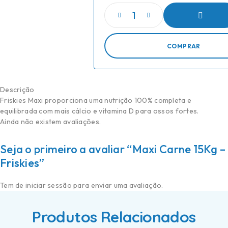
ADICIONAR
COMPRAR
Descrição
Friskies Maxi proporciona uma nutrição 100% completa e
equilibrada com mais cálcio e vitamina D para ossos fortes.
Ainda não existem avaliações.
Seja o primeiro a avaliar “Maxi Carne 15Kg –
Friskies”
Tem de
iniciar sessão
para enviar uma avaliação.
Produtos Relacionados