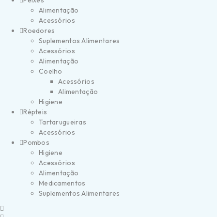
Peixes
Alimentação
Acessórios
Roedores
Suplementos Alimentares
Acessórios
Alimentação
Coelho
Acessórios
Alimentação
Higiene
Répteis
Tartarugueiras
Acessórios
Pombos
Higiene
Acessórios
Alimentação
Medicamentos
Suplementos Alimentares