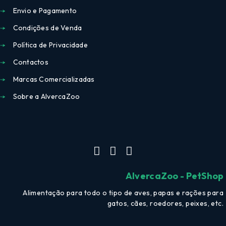
Envio e Pagamento
Condições de Venda
Política de Privacidade
Contactos
Marcas Comercializadas
Sobre a AlvercaZoo
AlvercaZoo - PetShop
Alimentação para todo o tipo de aves, papas e rações para
gatos, cães, roedores, peixes, etc.