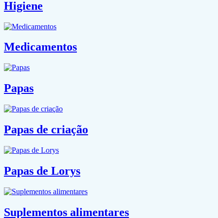
Higiene
Medicamentos
Papas
Papas de criação
Papas de Lorys
Suplementos alimentares