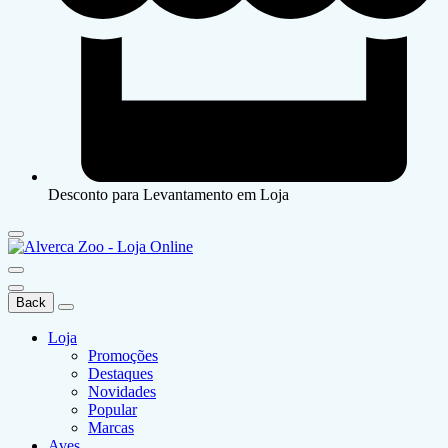
Desconto para Levantamento em Loja
Back
Loja
Promoções
Destaques
Novidades
Popular
Marcas
Aves