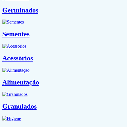
Germinados
Sementes
Acessórios
Alimentação
Granulados