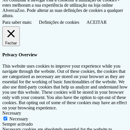
estes melhoram a sua experiência de utilização na loja online
AlvercaZoo. Pode alterar as suas definições de cookies a qualquer
altura.
Para saber mais:
Definições de cookies
ACEITAR
Fechar
Privacy Overview
This website uses cookies to improve your experience while you
navigate through the website. Out of these cookies, the cookies that
are categorized as necessary are stored on your browser as they are
essential for the working of basic functionalities of the website. We
also use third-party cookies that help us analyze and understand how
you use this website. These cookies will be stored in your browser
only with your consent. You also have the option to opt-out of these
cookies. But opting out of some of these cookies may have an effect
on your browsing experience.
Necessary
Necessary
Sempre activado
Necessary cookies are absolutely essential for the website to