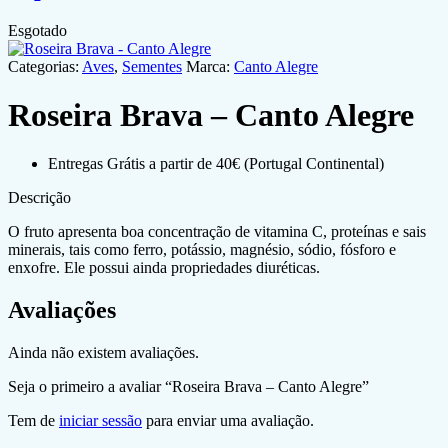
Esgotado
Categorias:
Aves
,
Sementes
Marca:
Canto Alegre
Roseira Brava – Canto Alegre
Entregas Grátis a partir de 40€ (Portugal Continental)
Descrição
O fruto apresenta boa concentração de vitamina C, proteínas e sais
minerais, tais como ferro, potássio, magnésio, sódio, fósforo e
enxofre. Ele possui ainda propriedades diuréticas.
Avaliações
Ainda não existem avaliações.
Seja o primeiro a avaliar “Roseira Brava – Canto Alegre”
Tem de
iniciar sessão
para enviar uma avaliação.