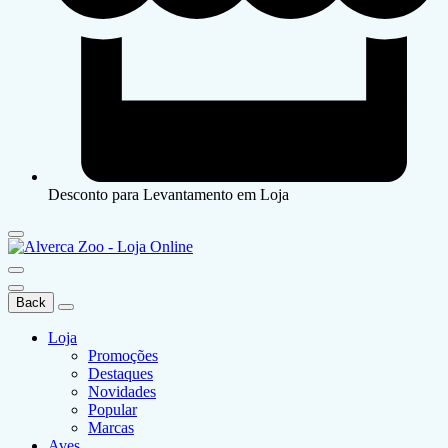
Desconto para Levantamento em Loja
Back
Loja
Promoções
Destaques
Novidades
Popular
Marcas
Aves