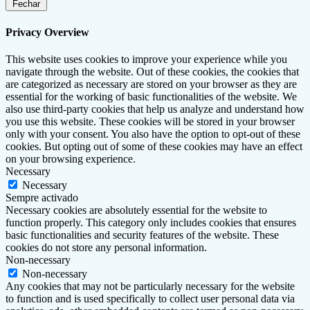
Fechar
Privacy Overview
This website uses cookies to improve your experience while you
navigate through the website. Out of these cookies, the cookies that
are categorized as necessary are stored on your browser as they are
essential for the working of basic functionalities of the website. We
also use third-party cookies that help us analyze and understand how
you use this website. These cookies will be stored in your browser
only with your consent. You also have the option to opt-out of these
cookies. But opting out of some of these cookies may have an effect
on your browsing experience.
Necessary
Necessary
Sempre activado
Necessary cookies are absolutely essential for the website to
function properly. This category only includes cookies that ensures
basic functionalities and security features of the website. These
cookies do not store any personal information.
Non-necessary
Non-necessary
Any cookies that may not be particularly necessary for the website
to function and is used specifically to collect user personal data via