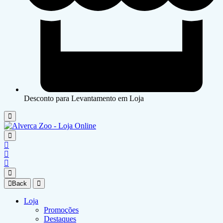
Desconto para Levantamento em Loja
Back
Loja
Promoções
Destaques