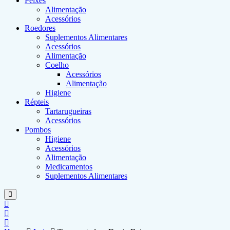
Peixes
Alimentação
Acessórios
Roedores
Suplementos Alimentares
Acessórios
Alimentação
Coelho
Acessórios
Alimentação
Higiene
Répteis
Tartarugueiras
Acessórios
Pombos
Higiene
Acessórios
Alimentação
Medicamentos
Suplementos Alimentares