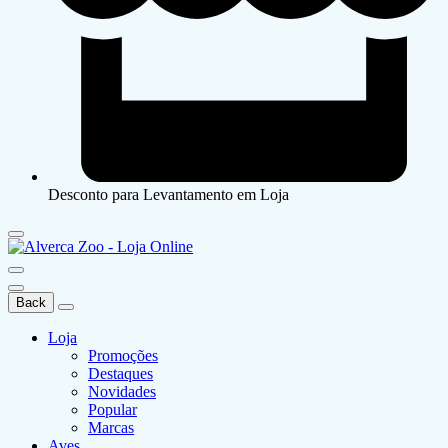
Desconto para Levantamento em Loja
Back
Loja
Promoções
Destaques
Novidades
Popular
Marcas
Aves