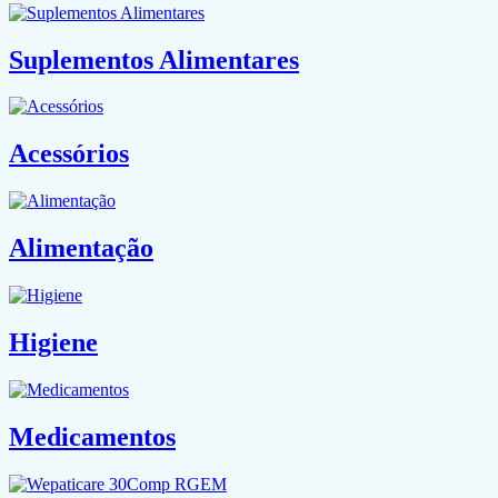
Suplementos Alimentares
Acessórios
Alimentação
Higiene
Medicamentos