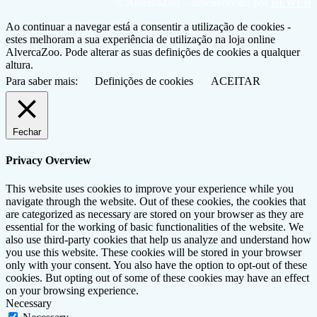
© AlvercaZoo – desenvolvido por
BEWEB
Ao continuar a navegar está a consentir a utilização de cookies -
estes melhoram a sua experiência de utilização na loja online
AlvercaZoo. Pode alterar as suas definições de cookies a qualquer
altura.
Para saber mais:
Definições de cookies
ACEITAR
Fechar
Privacy Overview
This website uses cookies to improve your experience while you
navigate through the website. Out of these cookies, the cookies that
are categorized as necessary are stored on your browser as they are
essential for the working of basic functionalities of the website. We
also use third-party cookies that help us analyze and understand how
you use this website. These cookies will be stored in your browser
only with your consent. You also have the option to opt-out of these
cookies. But opting out of some of these cookies may have an effect
on your browsing experience.
Necessary