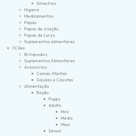
Silvestres
Higiene
Medicamentos
Papas
Papas de criação
Papas de Lorys
Suplementos alimentares
Cães
Brinquedos
Suplementos Alimentares
Acessórios
Camas, Mantas
Gaiolas e Casotas
Alimentação
Ração
Puppy
Adulto
Mini
Médio
Maxi
Sénior