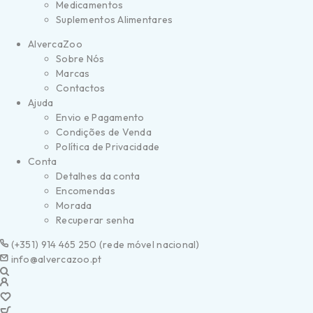
Medicamentos
Suplementos Alimentares
AlvercaZoo
Sobre Nós
Marcas
Contactos
Ajuda
Envio e Pagamento
Condições de Venda
Política de Privacidade
Conta
Detalhes da conta
Encomendas
Morada
Recuperar senha
(
+351) 914 465 250 (
rede móvel nacional)
info@alvercazoo.pt