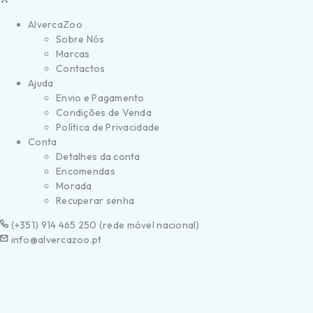
AlvercaZoo
Sobre Nós
Marcas
Contactos
Ajuda
Envio e Pagamento
Condições de Venda
Política de Privacidade
Conta
Detalhes da conta
Encomendas
Morada
Recuperar senha
(
+351) 914 465 250 (
rede móvel nacional)
info@alvercazoo.pt